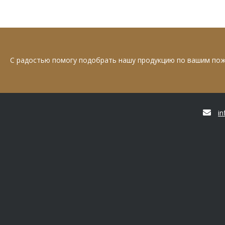
С радостью помогу подобрать нашу продукцию по вашим по
i