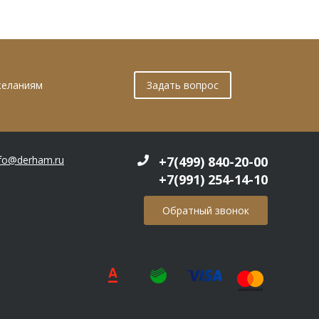
желаниям
Задать вопрос
nfo@derham.ru
+7(499) 840-20-00
+7(991) 254-14-10
Обратный звонок