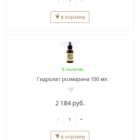
в корзину
В наличии
Гидролат розмарина 100 мл.
2 184 руб.
-
+
в корзину