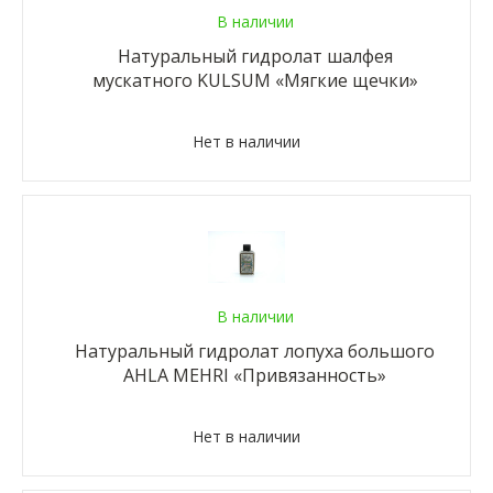
В наличии
Натуральный гидролат шалфея
мускатного KULSUM «Мягкие щечки»
Нет в наличии
В наличии
Натуральный гидролат лопуха большого
AHLA MEHRI «Привязанность»
Нет в наличии