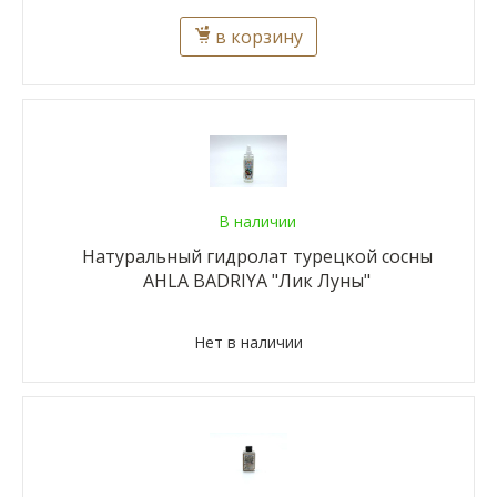
в корзину
В наличии
Натуральный гидролат турецкой сосны
AHLA BADRIYA "Лик Луны"
Нет в наличии