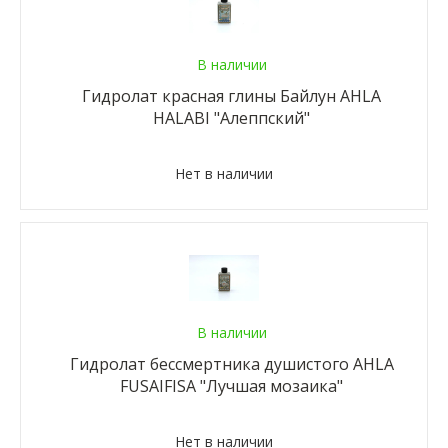
В наличии
Гидролат красная глины Байлун AHLA
HALABI "Алеппский"
Нет в наличии
В наличии
Гидролат бессмертника душистого AHLA
FUSAIFISA "Лучшая мозаика"
Нет в наличии