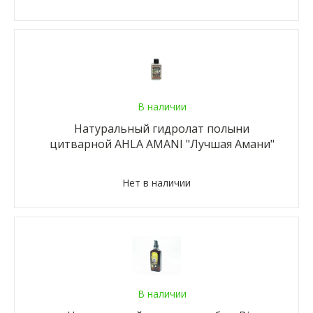
В наличии
Натуральный гидролат полыни
цитварной AHLA AMANI "Лучшая Амани"
Нет в наличии
В наличии