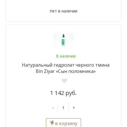
Нет в наличии
В наличии
Натуральный гидролат черного тмина
Bin Ziyar «Сын поломника»
1 142 руб.
-
+
в корзину