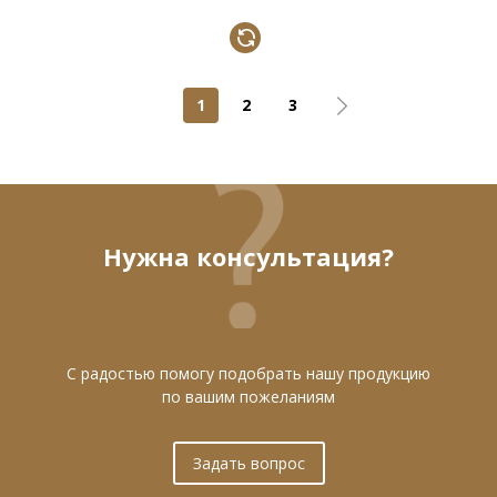
1
2
3
Нужна консультация?
С радостью помогу подобрать нашу продукцию
по вашим пожеланиям
Задать вопрос