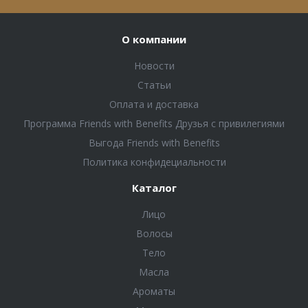
О компании
Новости
Статьи
Оплата и доставка
Программа Friends with Benefits Друзья с привилегиями
Выгода Friends with Benefits
Политика конфидециальности
Каталог
Лицо
Волосы
Тело
Масла
Ароматы