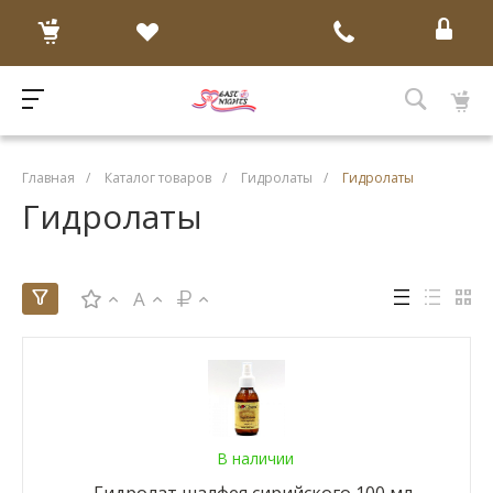
Главная
/
Каталог товаров
/
Гидролаты
/
Гидролаты
Гидролаты
A
В наличии