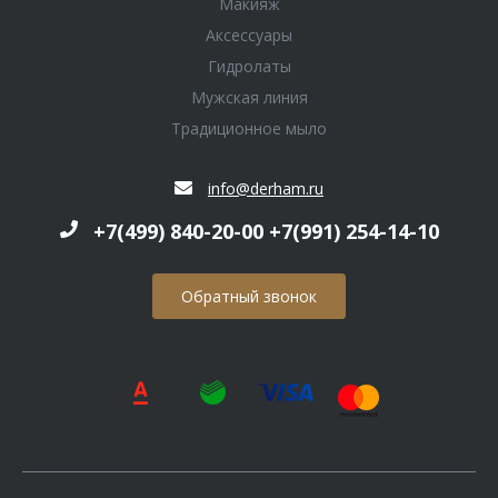
Макияж
Аксессуары
Гидролаты
Мужская линия
Традиционное мыло
info@derham.ru
+7(499) 840-20-00 +7(991) 254-14-10
Обратный звонок