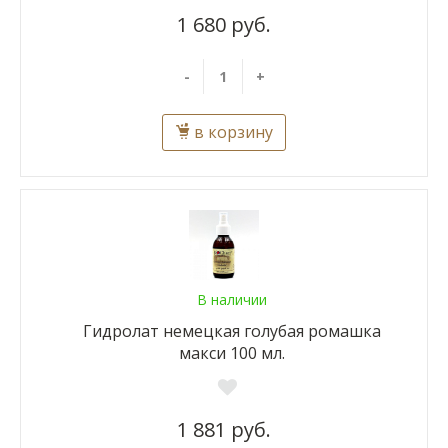
1 680 руб.
-
+
в корзину
В наличии
Гидролат немецкая голубая ромашка
макси 100 мл.
1 881 руб.