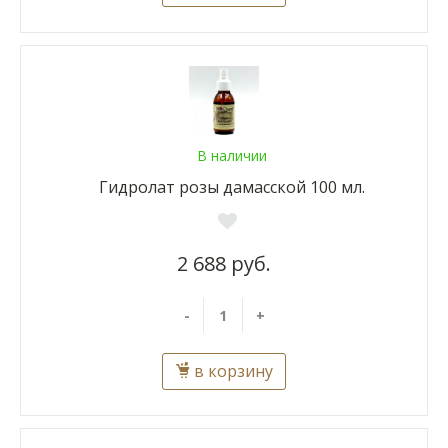
В наличии
Гидролат розы дамасской 100 мл.
2 688 руб.
-
+
в корзину