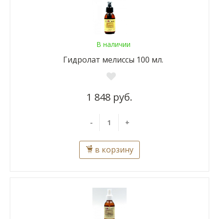
В наличии
Гидролат мелиссы 100 мл.
1 848 руб.
-
+
в корзину