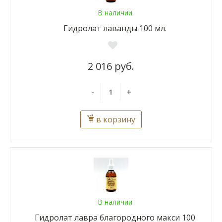
В наличии
Гидролат лаванды 100 мл.
2 016 руб.
-
+
в корзину
В наличии
Гидролат лавра благородного макси 100