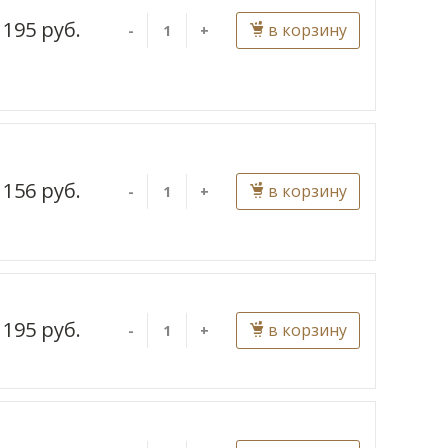
 195 руб.
в корзину
-
+
 156 руб.
в корзину
-
+
 195 руб.
в корзину
-
+