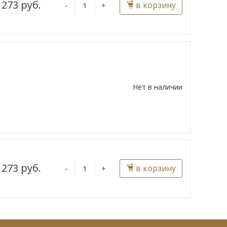
 273 руб.
в корзину
-
+
Нет в наличии
 273 руб.
в корзину
-
+