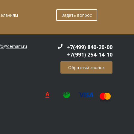
желаниям
Задать вопрос
nfo@derham.ru
+7(499) 840-20-00
+7(991) 254-14-10
Обратный звонок